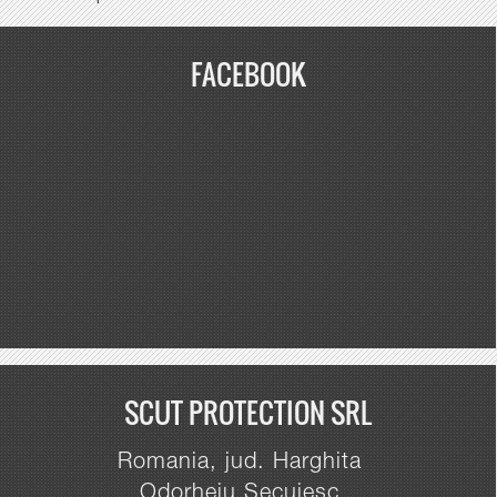
FACEBOOK
SCUT PROTECTION SRL
Romania, jud. Harghita
Odorheiu Secuiesc