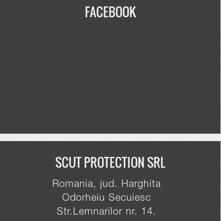
FACEBOOK
SCUT PROTECTION SRL
Romania, jud. Harghita
Odorheiu Secuiesc
Str.Lemnarilor nr. 14.