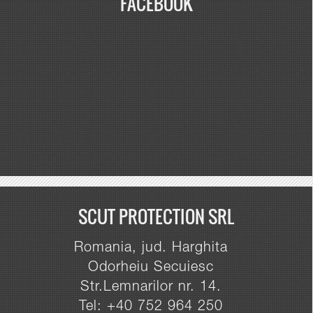
FACEBOOK
SCUT PROTECTION SRL
Romania, jud. Harghita
Odorheiu Secuiesc
Str.Lemnarilor nr. 14.
Tel: +40 752 964 250