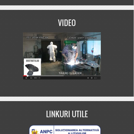
VIDEO
LINKURI UTILE