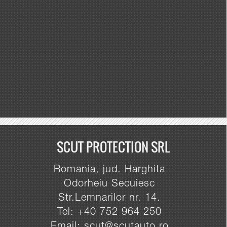
SCUT PROTECTION SRL
Romania, jud. Harghita
Odorheiu Secuiesc
Str.Lemnarilor nr. 14.
Tel: +40 752 964 250