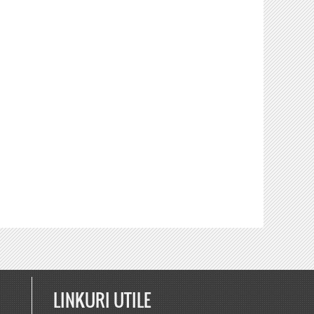
LINKURI UTILE