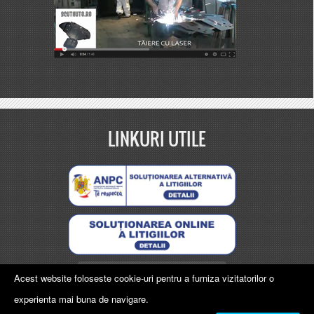
LINKURI UTILE
Protecția datelor personale
Acest website foloseste cookie-uri pentru a furniza vizitatorilor o
experienta mai buna de navigare.