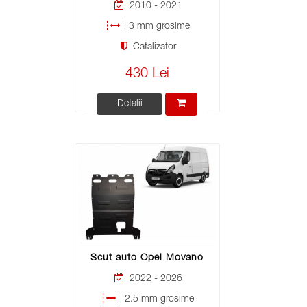
2010 - 2021
3 mm grosime
Catalizator
430 Lei
Detalii
Scut auto Opel Movano
2022 - 2026
2.5 mm grosime