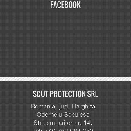
FACEBOOK
SCUT PROTECTION SRL
Romania, jud. Harghita
Odorheiu Secuiesc
Str.Lemnarilor nr. 14.