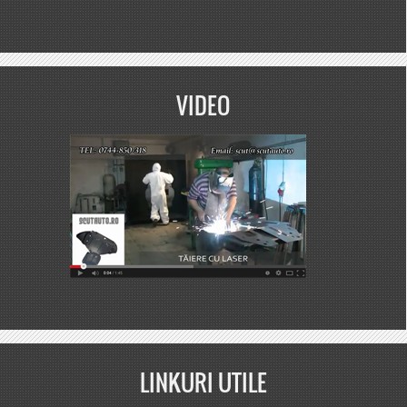
VIDEO
LINKURI UTILE