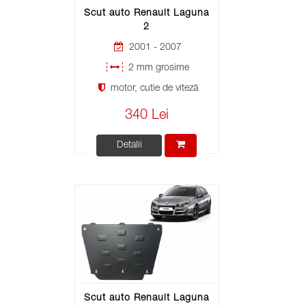
Scut auto Renault Laguna
2
2001 - 2007
2 mm grosime
motor, cutie de viteză
340 Lei
Detalii
Scut auto Renault Laguna