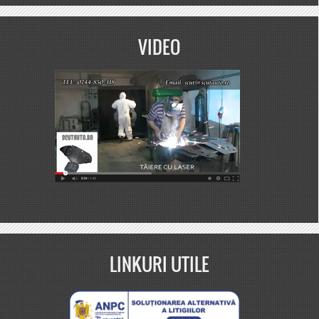
VIDEO
LINKURI UTILE