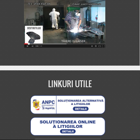
LINKURI UTILE