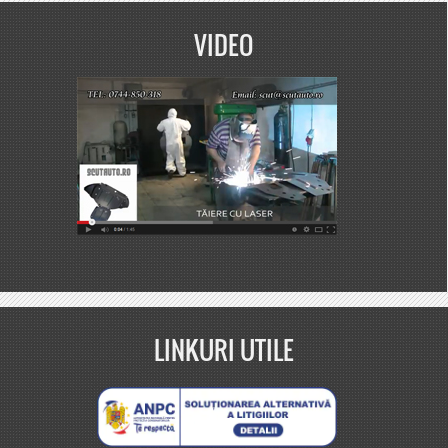
VIDEO
LINKURI UTILE