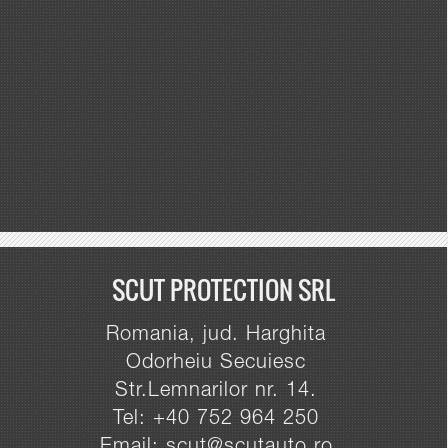
SCUT PROTECTION SRL
Romania, jud. Harghita
Odorheiu Secuiesc
Str.Lemnarilor nr. 14.
Tel: +40 752 964 250